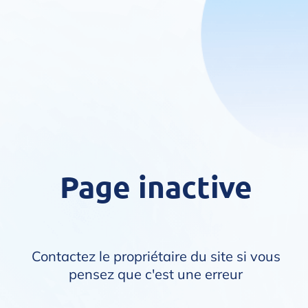
Page inactive
Contactez le propriétaire du site si vous
pensez que c'est une erreur